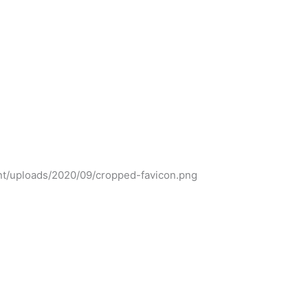
ent/uploads/2020/09/cropped-favicon.png