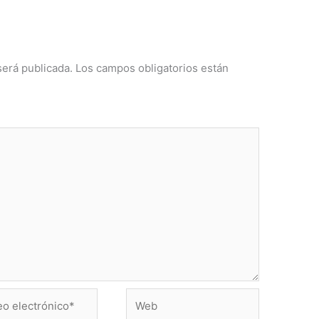
será publicada.
Los campos obligatorios están
Web
ónico*