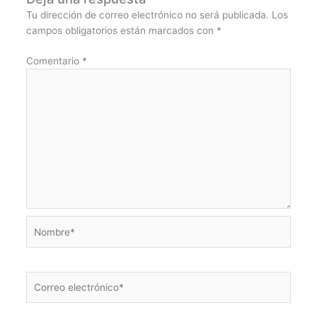
Tu dirección de correo electrónico no será publicada.
Los
campos obligatorios están marcados con
*
Comentario
*
Nombre*
Correo
electrónico*