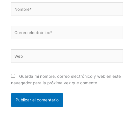
Nombre*
Correo
electrónico*
Web
Guarda mi nombre, correo electrónico y web en este
navegador para la próxima vez que comente.