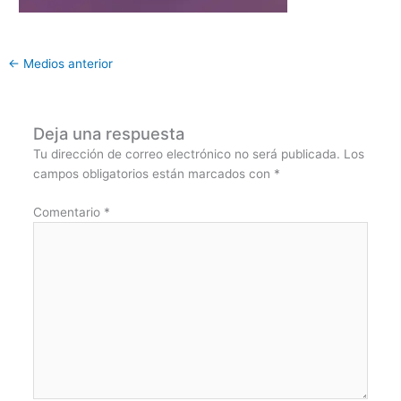
←
Medios anterior
Deja una respuesta
Tu dirección de correo electrónico no será publicada.
Los
campos obligatorios están marcados con
*
Comentario
*