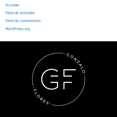
Acceder
Feed de entradas
Feed de comentarios
WordPress.org