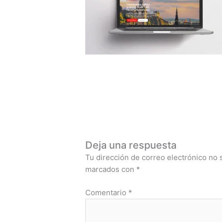
Deja una respuesta
Tu dirección de correo electrónico no 
marcados con
*
Comentario
*