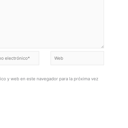
Web
ónico*
ico y web en este navegador para la próxima vez