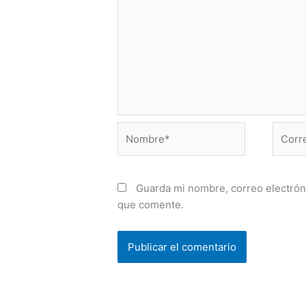
Nombre*
Correo
electr
Guarda mi nombre, correo electrón
que comente.