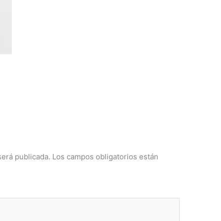
será publicada.
Los campos obligatorios están