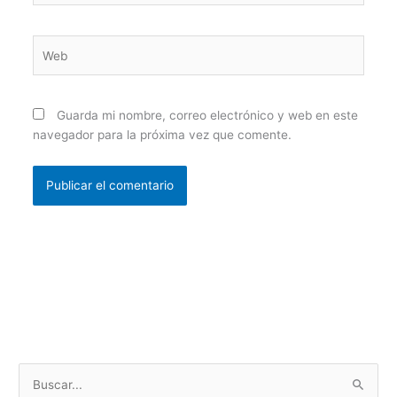
Web
Guarda mi nombre, correo electrónico y web en este
navegador para la próxima vez que comente.
B