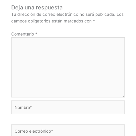
Deja una respuesta
Tu dirección de correo electrónico no será publicada.
Los
campos obligatorios están marcados con
*
Comentario
*
Nombre*
Correo
electrónico*