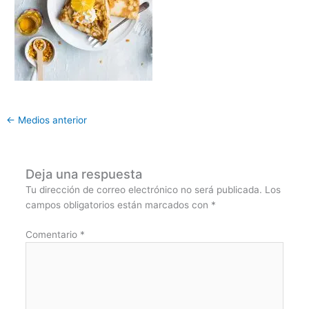
←
Medios anterior
Deja una respuesta
Tu dirección de correo electrónico no será publicada.
Los
campos obligatorios están marcados con
*
Comentario
*