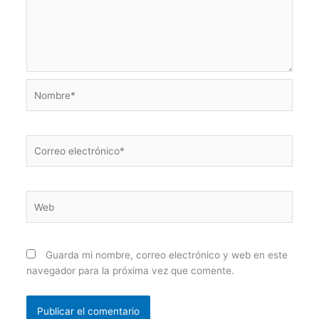
Nombre*
Correo
electrónico*
Web
Guarda mi nombre, correo electrónico y web en este
navegador para la próxima vez que comente.