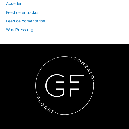
Acceder
Feed de entradas
Feed de comentarios
WordPress.org