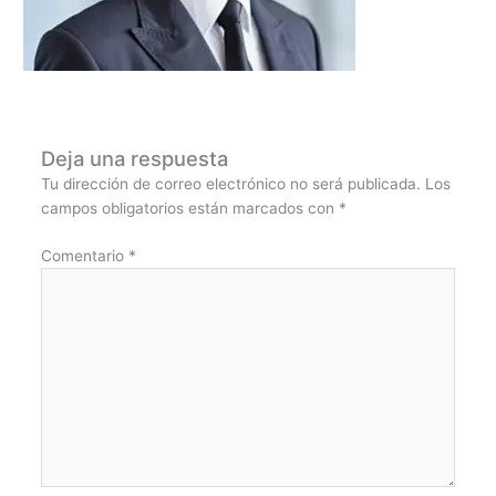
Deja una respuesta
Tu dirección de correo electrónico no será publicada.
Los
campos obligatorios están marcados con
*
Comentario
*