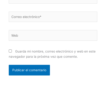
Correo
electrónico*
Web
Guarda mi nombre, correo electrónico y web en este
navegador para la próxima vez que comente.