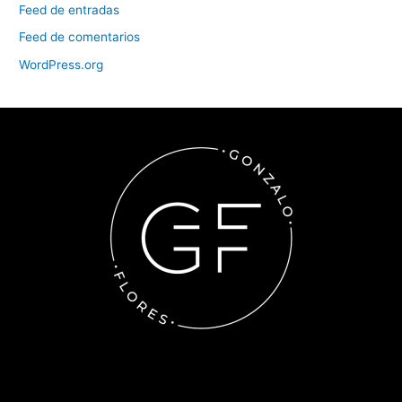
Feed de entradas
Feed de comentarios
WordPress.org