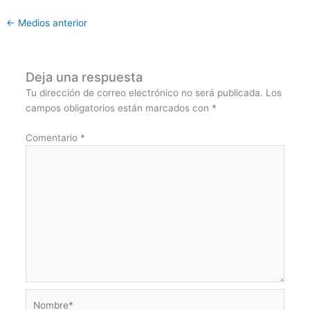
←
Medios anterior
Deja una respuesta
Tu dirección de correo electrónico no será publicada.
Los
campos obligatorios están marcados con
*
Comentario
*
Nombre*