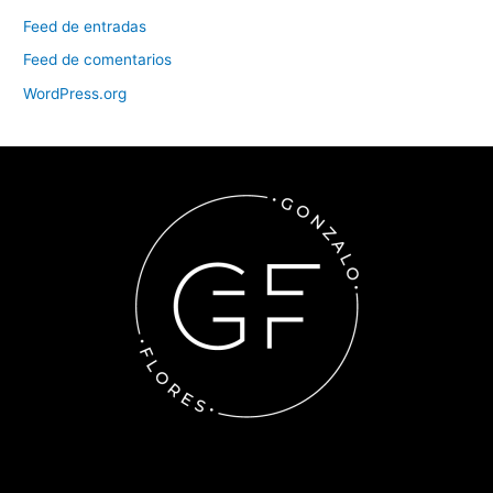
Feed de entradas
Feed de comentarios
WordPress.org