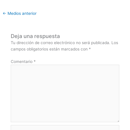
←
Medios anterior
Deja una respuesta
Tu dirección de correo electrónico no será publicada.
Los
campos obligatorios están marcados con
*
Comentario
*
Nombre*