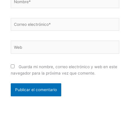
Correo
electrónico*
Web
Guarda mi nombre, correo electrónico y web en este
navegador para la próxima vez que comente.